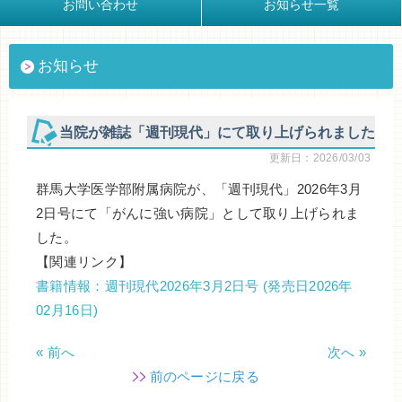
お問い合わせ
お知らせ一覧
お知らせ
当院が雑誌「週刊現代」にて取り上げられました
更新日：2026/03/03
群馬大学医学部附属病院が、「週刊現代」2026年3月
2日号にて「がんに強い病院」として取り上げられま
した。
【関連リンク】
書籍情報：週刊現代2026年3月2日号 (発売日2026年
02月16日)
« 前へ
次へ »
前のページに戻る